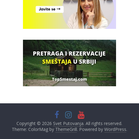
Copyright © 2026
Svet Putovanja
. All rights reserved.
Theme: ColorMag by
ThemeGrill
. Powered by
WordPress
.