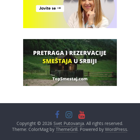
Copyright © 2026
Svet Putovanja
. All rights reserved.
Theme: ColorMag by
ThemeGrill
. Powered by
WordPress
.