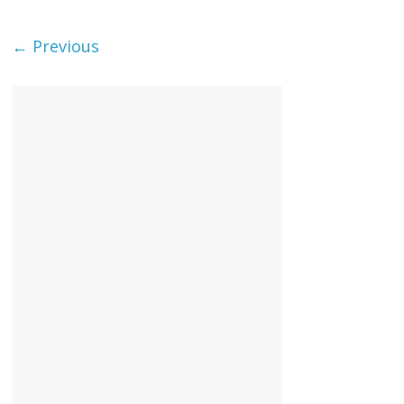
← Previous