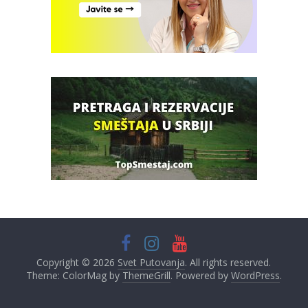
Copyright © 2026
Svet Putovanja
. All rights reserved.
Theme: ColorMag by
ThemeGrill
. Powered by
WordPress
.