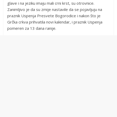
glave i na jeziku imaju mali crni krst, su otrovnice.
Zanimljivo je da su zmije nastavile da se pojavljuju na
praznik Uspenja Presvete Bogorodice i nakon što je
Grčka crkva prihvatila novi kalendar, i praznik Uspenja
pomeren za 13 dana ranije.