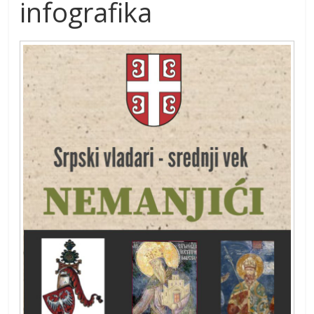
infografika