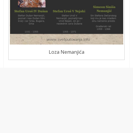
Loza Nemanjića