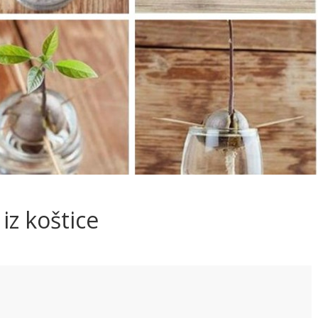
iz koštice