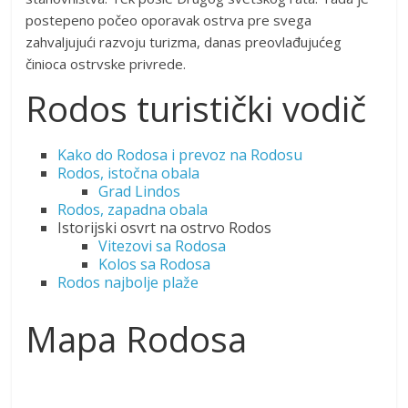
postepeno počeo oporavak ostrva pre svega
zahvaljujući razvoju turizma, danas preovlađujućeg
činioca ostrvske privrede.
Rodos turistički vodič
Kako do Rodosa i prevoz na Rodosu
Rodos, istočna obala
Grad Lindos
Rodos, zapadna obala
Istorijski osvrt na ostrvo Rodos
Vitezovi sa Rodosa
Kolos sa Rodosa
Rodos najbolje plaže
Mapa Rodosa