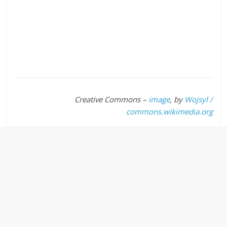
Creative Commons –
image
, by
Wojsyl /
commons.wikimedia.org