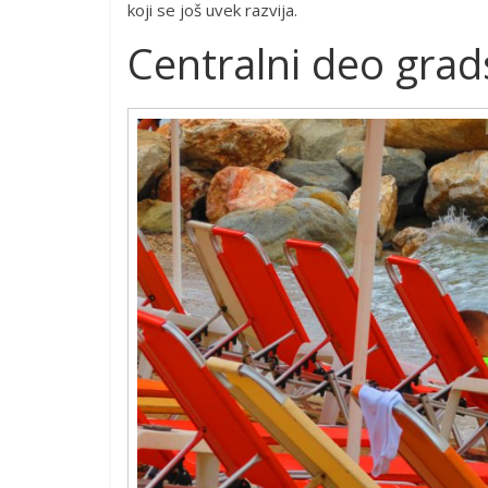
koji se još uvek razvija.
Centralni deo grad