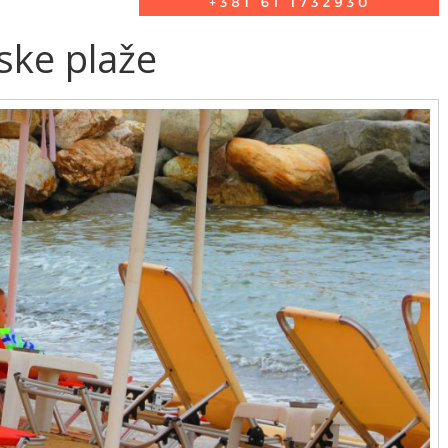
ske plaže