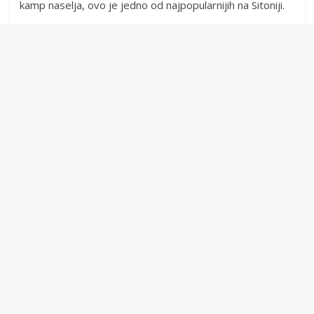
kamp naselja, ovo je jedno od najpopularnijih na Sitoniji.