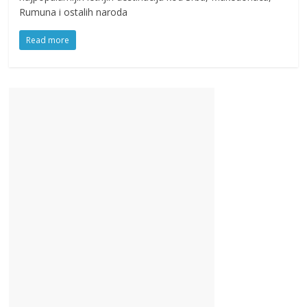
Rumuna i ostalih naroda
Read more